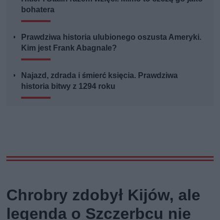
bohatera
Prawdziwa historia ulubionego oszusta Ameryki.
Kim jest Frank Abagnale?
Najazd, zdrada i śmierć księcia. Prawdziwa
historia bitwy z 1294 roku
Chrobry zdobył Kijów, ale
legenda o Szczerbcu nie