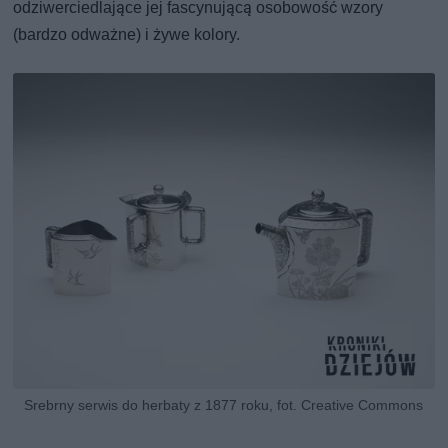
odziwerciedlające jej fascynującą osobowość wzory
(bardzo odważne) i żywe kolory.
Srebrny serwis do herbaty z 1877 roku, fot. Creative Commons