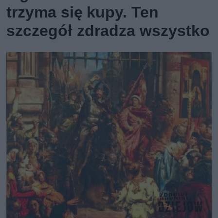
trzyma się kupy. Ten
szczegół zdradza wszystko