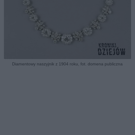
Diamentowy naszyjnik z 1904 roku, fot. domena publiczna