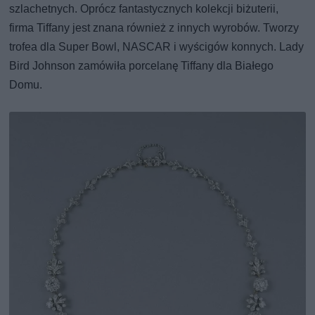
szlachetnych. Oprócz fantastycznych kolekcji biżuterii,
firma Tiffany jest znana również z innych wyrobów. Tworzy
trofea dla Super Bowl, NASCAR i wyścigów konnych. Lady
Bird Johnson zamówiła porcelanę Tiffany dla Białego
Domu.