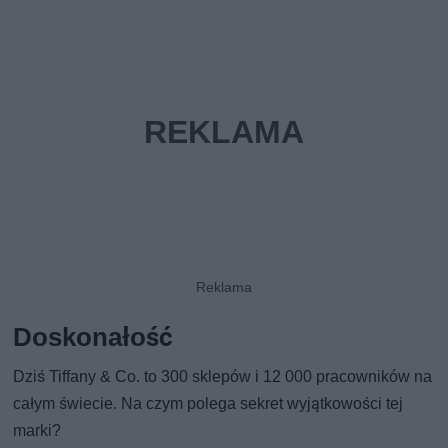
Doskonałość
Dziś Tiffany & Co. to 300 sklepów i 12 000 pracowników na
całym świecie. Na czym polega sekret wyjątkowości tej
marki?