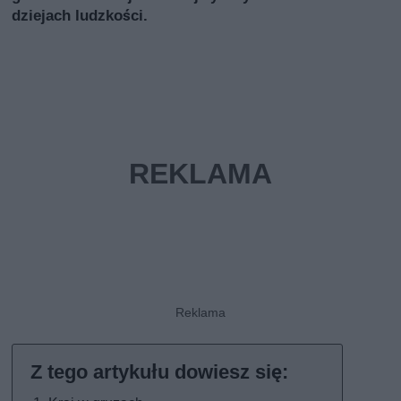
dziejach ludzkości.