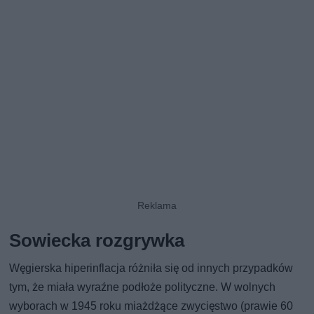
Sowiecka rozgrywka
Węgierska hiperinflacja różniła się od innych przypadków
tym, że miała wyraźne podłoże polityczne. W wolnych
wyborach w 1945 roku miażdżące zwycięstwo (prawie 60