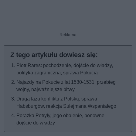
Piotr Rares: pochodzenie, dojście do władzy,
polityka zagraniczna, sprawa Pokucia
Najazdy na Pokucie z lat 1530-1531, przebieg
wojny, najważniejsze bitwy
Druga faza konfliktu z Polską, sprawa
Habsburgów, reakcja Sulejmana Wspaniałego
Porażka Petryły, jego obalenie, ponowne
dojście do władzy