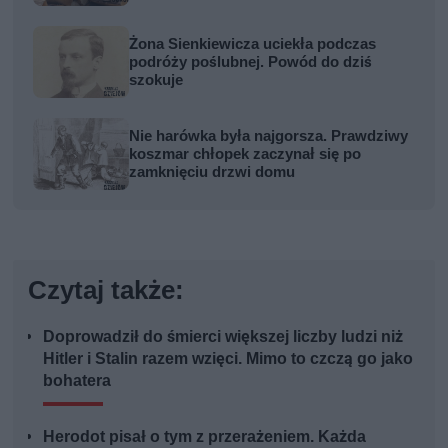
Żona Sienkiewicza uciekła podczas
podróży poślubnej. Powód do dziś
szokuje
Nie harówka była najgorsza. Prawdziwy
koszmar chłopek zaczynał się po
zamknięciu drzwi domu
Czytaj także:
Doprowadził do śmierci większej liczby ludzi niż
Hitler i Stalin razem wzięci. Mimo to czczą go jako
bohatera
Herodot pisał o tym z przerażeniem. Każda