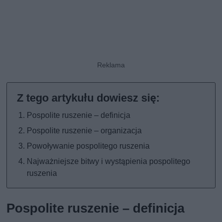
Pospolite ruszenie – definicja
Pospolite ruszenie – organizacja
Powoływanie pospolitego ruszenia
Najważniejsze bitwy i wystąpienia pospolitego
ruszenia
Pospolite ruszenie – definicja