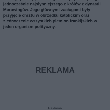
jednocześnie najsłynniejszego z królów z dynastii
Merowingów. Jego głównymi zasługami były
przyjęcie chrztu w obrządku katolickim oraz
zjednoczenie wszystkich plemion frankijskich w
jeden organizm polityczny.