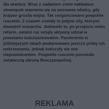
dla skarbca. Wraz z nadaniem ziemi nakładano
obowiązek stawienia się na wezwanie władcy, gdy
krajowi groziła wojna. Tak zorganizowano pospolite
ruszenie. Z czasem zostały to jedyne siły, którymi
dowodził monarcha. Jednostki te, po przejściu wielu
reform, ostatni raz wzięły aktywny udział w
powstaniu kościuszkowskim. Parokrotnie w
późniejszych latach podejmowano jeszcze próby ich
wskrzeszenia, jednak kończyły się one
niepowodzeniem. Pospolite ruszenie pozostało
ostateczną obroną Rzeczpospolitej.