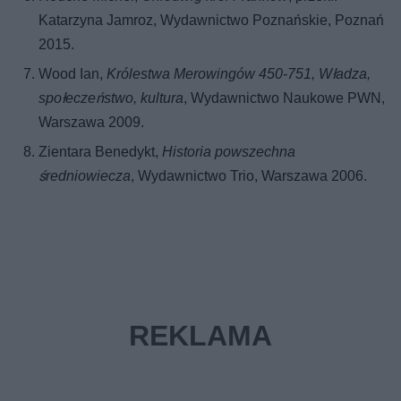
Katarzyna Jamroz, Wydawnictwo Poznańskie, Poznań
2015.
Wood Ian,
Królestwa Merowingów 450-751, Władza,
społeczeństwo, kultura
, Wydawnictwo Naukowe PWN,
Warszawa 2009.
Zientara Benedykt,
Historia powszechna
średniowiecza
, Wydawnictwo Trio, Warszawa 2006.