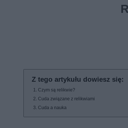
Czym są relikwie?
Cuda związane z relikwiami
Cuda a nauka