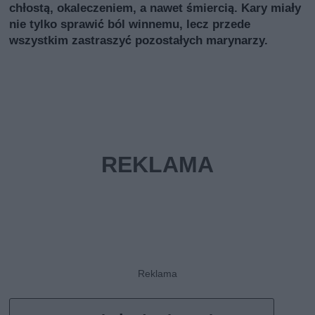
chłostą, okaleczeniem, a nawet śmiercią. Kary miały
nie tylko sprawić ból winnemu, lecz przede
wszystkim zastraszyć pozostałych marynarzy.