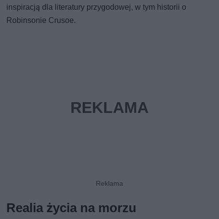
inspiracją dla literatury przygodowej, w tym historii o
Robinsonie Crusoe.
Realia życia na morzu