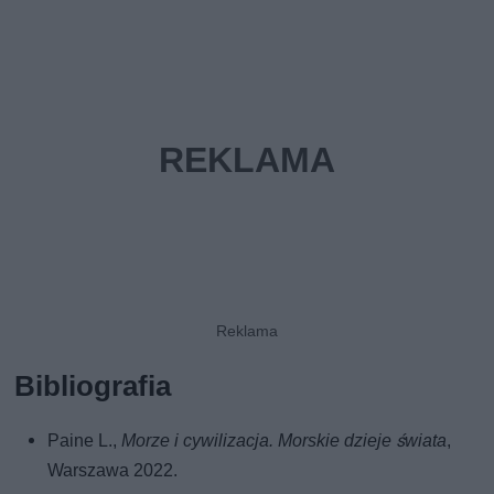
Bibliografia
Paine L.,
Morze i cywilizacja. Morskie dzieje świata
,
Warszawa 2022.