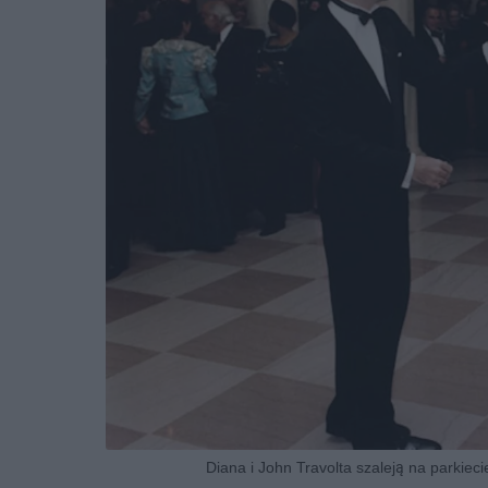
Diana i John Travolta szaleją na parkiec