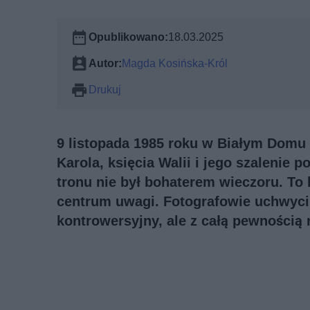
Opublikowano:
18.03.2025
Autor:
Magda Kosińska-Król
Drukuj
9 listopada 1985 roku w Białym Domu 
Karola, księcia Walii i jego szalenie 
tronu nie był bohaterem wieczoru. To 
centrum uwagi. Fotografowie uchwyci
kontrowersyjny, ale z całą pewnością