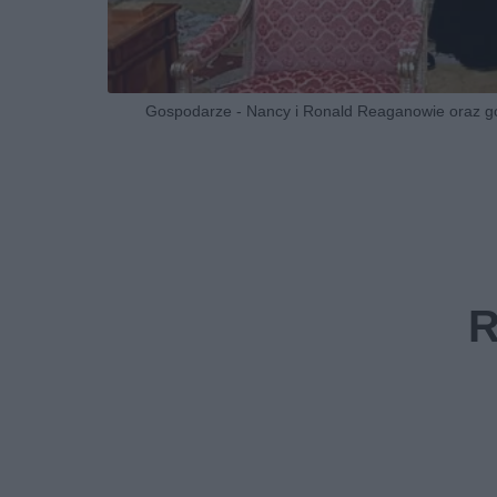
Gospodarze - Nancy i Ronald Reaganowie oraz gośc