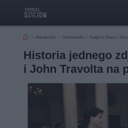
Aktualności
Ciekawostki
Księżna Diana i John
Historia jednego zd
i John Travolta na