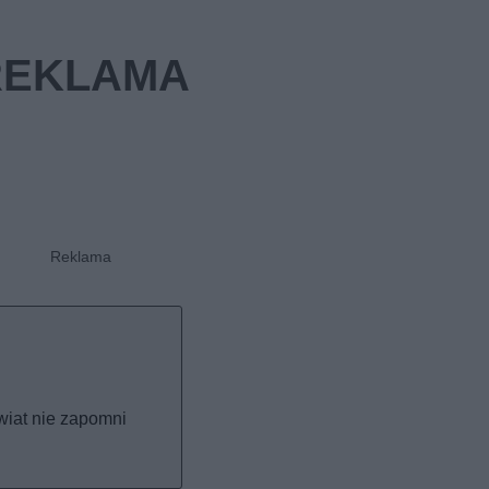
świat nie zapomni