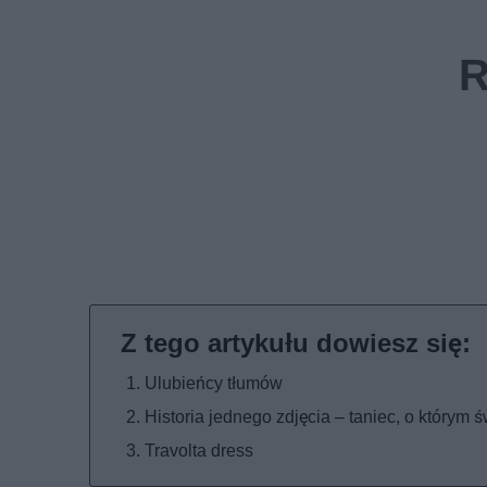
Ulubieńcy tłumów
Historia jednego zdjęcia – taniec, o którym 
Travolta dress