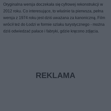
Oryginalna wersja doczekała się cyfrowej rekonstrukcji w
2012 roku. Co interesujące, to właśnie ta pierwsza, pełna
wersja z 1974 roku jest dziś uważana za kanoniczną. Film
wrócił też do Łodzi w formie szlaku turystycznego - można
dziś odwiedzać pałace i fabryki, gdzie kręcono zdjęcia.