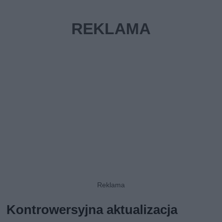
Kontrowersyjna aktualizacja