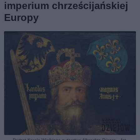
imperium chrześcijańskiej
Europy