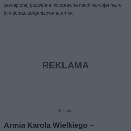
zewnętrznej pozwalała mu sprawna machina wojenna, w
tym dobrze zorganizowana armia.
Armia Karola Wielkiego –