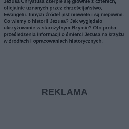
Jezusa Chrystusa czerpie się głównie z czterech,
oficjalnie uznanych przez chrześcijaństwo,
Ewangelii. Innych źródeł jest niewiele i są niepewne.
Co wiemy o historii Jezusa? Jak wyglądało
ukrzyżowanie w starożytnym Rzymie? Oto próba
prześledzenia informacji o śmierci Jezusa na krzyżu
w źródłach i opracowaniach historycznych.