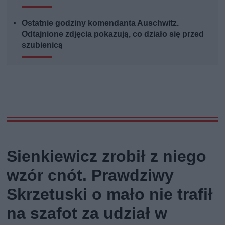
Ostatnie godziny komendanta Auschwitz.
Odtajnione zdjęcia pokazują, co działo się przed
szubienicą
Sienkiewicz zrobił z niego
wzór cnót. Prawdziwy
Skrzetuski o mało nie trafił
na szafot za udział w