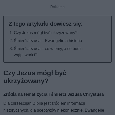
Czy Jezus mógł być ukrzyżowany?
Śmierć Jezusa – Ewangelie a historia
Śmierć Jezusa – co wiemy, a co budzi
wątpliwości?
Czy Jezus mógł być
ukrzyżowany?
Źródła na temat życia i śmierci Jezusa Chrystusa
Dla chrześcijan Biblia jest źródłem informacji
historycznych, dla sceptyków niekoniecznie. Ewangelie