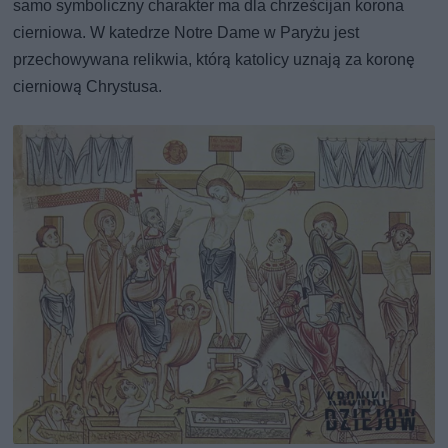
samo symboliczny charakter ma dla chrześcijan korona
cierniowa. W katedrze Notre Dame w Paryżu jest
przechowywana relikwia, którą katolicy uznają za koronę
cierniową Chrystusa.