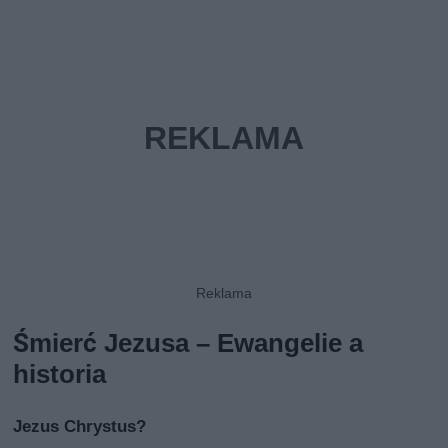
Śmierć Jezusa – Ewangelie a
historia
Jezus Chrystus?