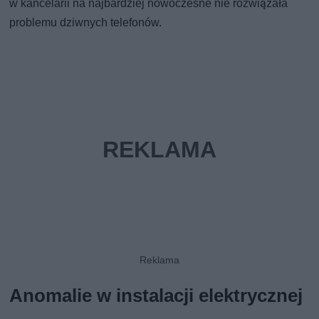
w kancelarii na najbardziej nowoczesne nie rozwiązała
problemu dziwnych telefonów.
Anomalie w instalacji elektrycznej