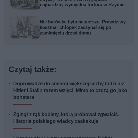
najbardziej wymyślna tortura w Rzymie
Nie harówka była najgorsza. Prawdziwy
koszmar chłopek zaczynał się po
zamknięciu drzwi domu
Czytaj także:
Doprowadził do śmierci większej liczby ludzi niż
Hitler i Stalin razem wzięci. Mimo to czczą go jako
bohatera
Zginął z rąk kobiety, którą próbował zgwałcić.
Historia polskiego władcy zaskakuje