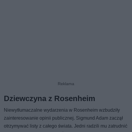
Dziewczyna z Rosenheim
Niewytłumaczalne wydarzenia w Rosenheim wzbudziły
zainteresowanie opinii publicznej. Sigmund Adam zaczął
otrzymywać listy z całego świata. Jedni radzili mu zatrudnić