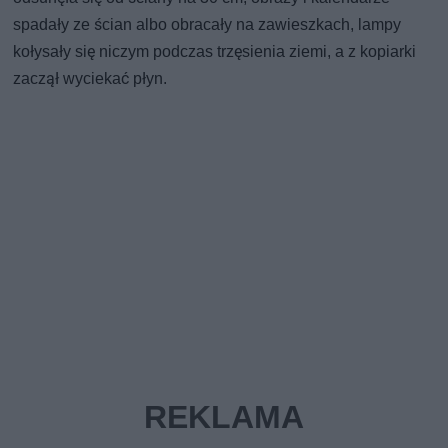
spadały ze ścian albo obracały na zawieszkach, lampy
kołysały się niczym podczas trzęsienia ziemi, a z kopiarki
zaczął wyciekać płyn.