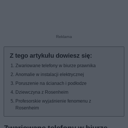
Zwariowane telefony w biurze prawnika
Anomalie w instalacji elektrycznej
Poruszenie na ścianach i podłodze
Dziewczyna z Rosenheim
Profesorskie wyjaśnienie fenomenu z
Rosenheim