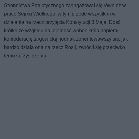
Stronnictwa Patriotycznego zaangażował się również w
prace Sejmu Wielkiego, w tym przede wszystkim w
działania na rzecz przyjęcia Konstytucji 3 Maja. Dość
krótko ze względu na lojalność wobec króla popierał
konfederację targowicką, jednak zorientowawszy się, jak
bardzo działa ona na rzecz Rosji, zwrócił się przeciwko
temu sprzysiężeniu.