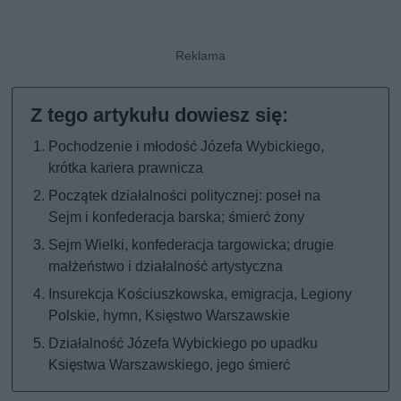
Pochodzenie i młodość Józefa Wybickiego,
krótka kariera prawnicza
Początek działalności politycznej: poseł na
Sejm i konfederacja barska; śmierć żony
Sejm Wielki, konfederacja targowicka; drugie
małżeństwo i działalność artystyczna
Insurekcja Kościuszkowska, emigracja, Legiony
Polskie, hymn, Księstwo Warszawskie
Działalność Józefa Wybickiego po upadku
Księstwa Warszawskiego, jego śmierć