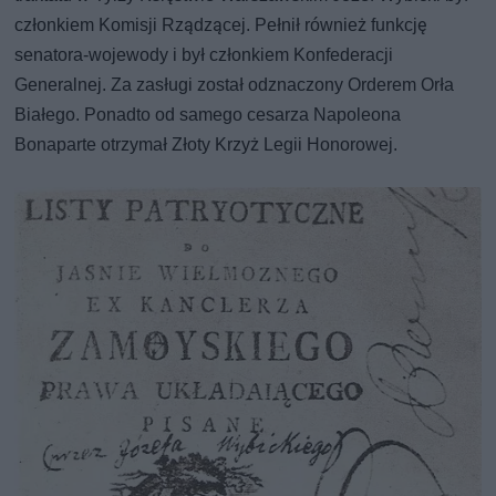
członkiem Komisji Rządzącej. Pełnił również funkcję
senatora-wojewody i był członkiem Konfederacji
Generalnej. Za zasługi został odznaczony Orderem Orła
Białego. Ponadto od samego cesarza Napoleona
Bonaparte otrzymał Złoty Krzyż Legii Honorowej.