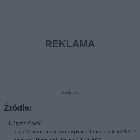
Źródła:
Hymn Polski
,
https://www.gdansk.uw.gov.pl/attachments/article/2051/