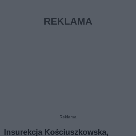
Insurekcja Kościuszkowska,