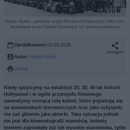
Nestor Studio - pierwsze studio filmowe w Hollywood z 1912 roku
zbudowane przez Davida Horseley'a, fot. domena publiczna
Opublikowano:
02.03.2026
Udostępnij
Autor:
Herbert Gnaś
Drukuj
Kiedy spojrzymy na ostatnich 20, 30, 40 lat historii
Hollywood i w ogóle przemysłu filmowego
zauważymy rosnącą rolę kobiet, które pojawiają się
na stanowiskach kierowniczych oraz jako reżyserki,
nie zaś głównie jako aktorki. Taka sytuacja jednak
nie jest dla kinematografii nowością, kobiety
bowiem zajmowały już tak wysokie stanowiska, tylko