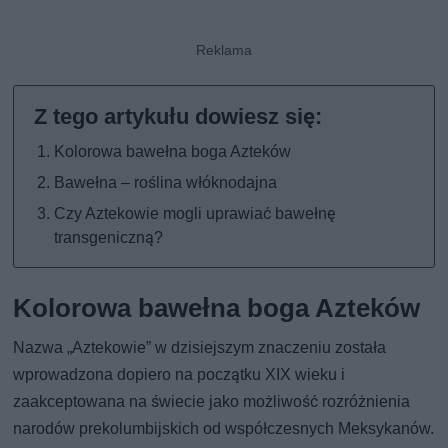
Kolorowa bawełna boga Azteków
Bawełna – roślina włóknodajna
Czy Aztekowie mogli uprawiać bawełnę
transgeniczną?
Kolorowa bawełna boga Azteków
Nazwa „Aztekowie” w dzisiejszym znaczeniu została
wprowadzona dopiero na początku XIX wieku i
zaakceptowana na świecie jako możliwość rozróżnienia
narodów prekolumbijskich od współczesnych Meksykanów.