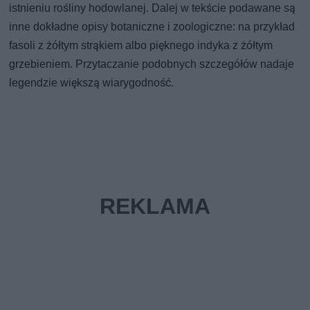
istnieniu rośliny hodowlanej. Dalej w tekście podawane są
inne dokładne opisy botaniczne i zoologiczne: na przykład
fasoli z żółtym strąkiem albo pięknego indyka z żółtym
grzebieniem. Przytaczanie podobnych szczegółów nadaje
legendzie większą wiarygodność.