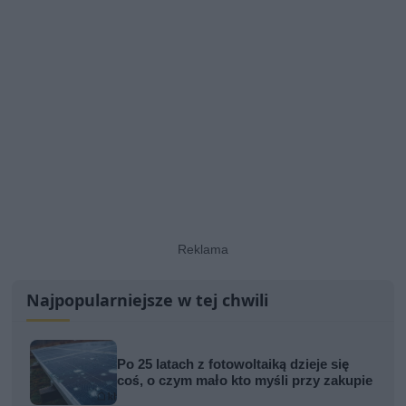
Najpopularniejsze w tej chwili
Po 25 latach z fotowoltaiką dzieje się
coś, o czym mało kto myśli przy zakupie