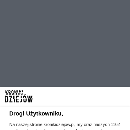
Drogi Użytkowniku,
Na naszej stronie kronikidziejow.pl, my oraz naszych 1162