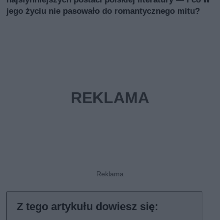
jego życiu nie pasowało do romantycznego mitu?