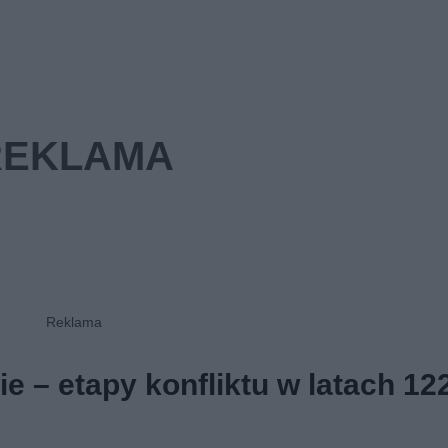
 – etapy konfliktu w latach 12