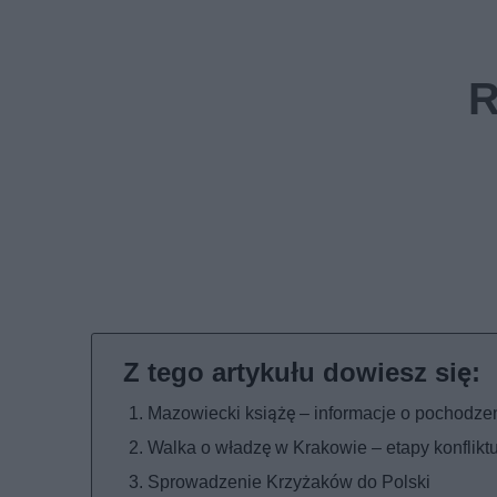
Mazowiecki książę – informacje o pochodze
Walka o władzę w Krakowie – etapy konflikt
Sprowadzenie Krzyżaków do Polski