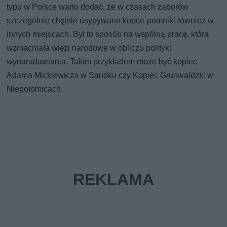
typu w Polsce warto dodać, że w czasach zaborów
szczególnie chętnie usypywano kopce-pomniki również w
innych miejscach. Był to sposób na wspólną pracę, która
wzmacniała więzi narodowe w obliczu polityki
wynaradawiania. Takim przykładem może być kopiec
Adama Mickiewicza w Sanoku czy Kopiec Grunwaldzki w
Niepołomicach.