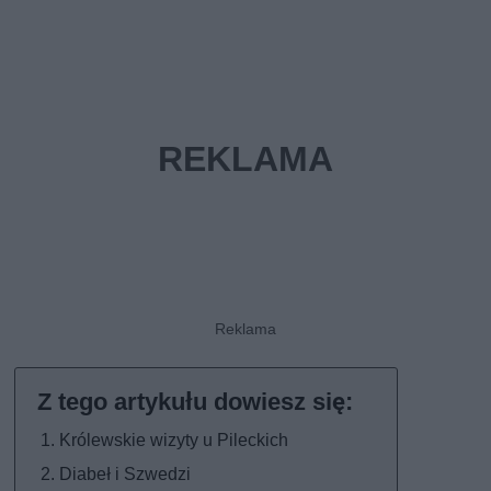
Królewskie wizyty u Pileckich
Diabeł i Szwedzi