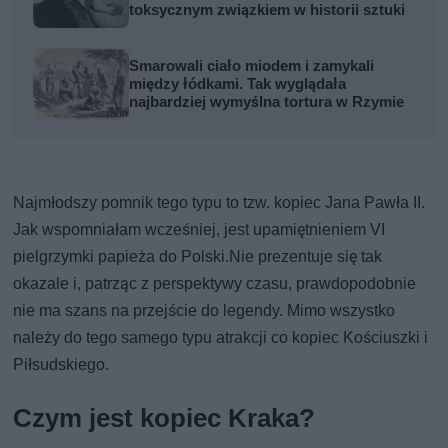
toksycznym związkiem w historii sztuki
Smarowali ciało miodem i zamykali
między łódkami. Tak wyglądała
najbardziej wymyślna tortura w Rzymie
Najmłodszy pomnik tego typu to tzw. kopiec Jana Pawła II.
Jak wspomniałam wcześniej, jest upamiętnieniem VI
pielgrzymki papieża do Polski.Nie prezentuje się tak
okazale i, patrząc z perspektywy czasu, prawdopodobnie
nie ma szans na przejście do legendy. Mimo wszystko
należy do tego samego typu atrakcji co kopiec Kościuszki i
Piłsudskiego.
Czym jest kopiec Kraka?