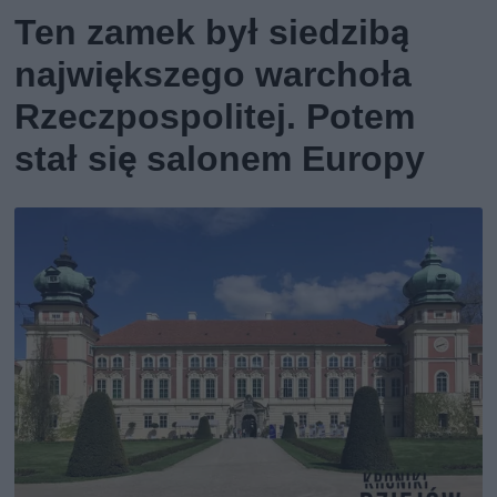
Ten zamek był siedzibą
największego warchoła
Rzeczpospolitej. Potem
stał się salonem Europy