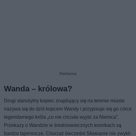
Wanda – królowa?
Drugi starożytny kopiec znajdujący się na terenie miasta
nazywa się do dziś kopcem Wandy i przypisuje się go córce
legendarnego króla „co nie chciała wyjść za Niemca”.
Przekazy o Wandzie w średniowiecznych kronikach są
bardzo tajemnicze. Chociaż ówcześni Słowianie nie zwykli