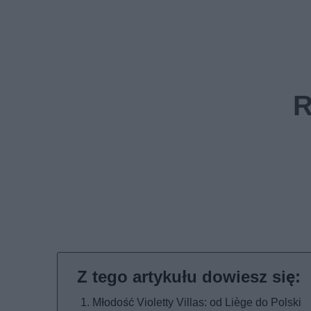
Młodość Violetty Villas: od Liège do Polski