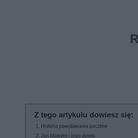
Historia powstawania pocztów
Jan Matejko i jego dzieło