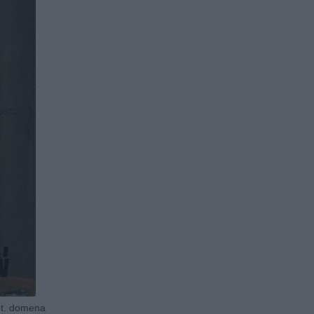
fot. domena