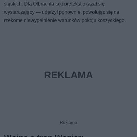
śląskich. Dla Olbrachta taki pretekst okazał się
wystarczający — uderzył ponownie, powołując się na
rzekome niewypełnienie warunków pokoju koszyckiego.