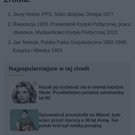
Jerzy Holzer, PPS. Szkic dziejów, Omega 1977
Rewolucja 1905. Przewodnik Krytyki Politycznej, praca
zbiorowa, Wydawnictwo Krytyki Politycznej 2013
Jan Tomicki, Polska Partia Socjalistyczna 1892-1948,
Książka i Wiedza 1983
Najpopularniejsze w tej chwili
Kazali jej rozbierać się w niemal każdym
filmie. Przekleństwo polskiej seksbomby
lat 80.
Sprowadzał prostytutki na Wawel, byle
uciec przed starszą o 30 lat Anną. Ten
polski król był wielką porażką