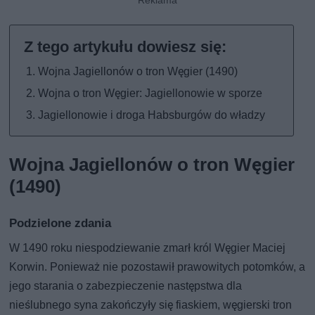
Wojna Jagiellonów o tron Węgier (1490)
Wojna o tron Węgier: Jagiellonowie w sporze
Jagiellonowie i droga Habsburgów do władzy
Wojna Jagiellonów o tron Węgier
(1490)
Podzielone zdania
W 1490 roku niespodziewanie zmarł król Węgier Maciej
Korwin. Ponieważ nie pozostawił prawowitych potomków, a
jego starania o zabezpieczenie następstwa dla
nieślubnego syna zakończyły się fiaskiem, węgierski tron