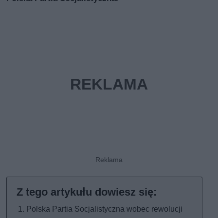
Polska Partia Socjalistyczna wobec rewolucji