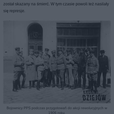
został skazany na śmierć. W tym czasie powoli też nasilały
się represje.
Bojownicy PPS podczas przygotowań do akcji rewolucyjnych w
1906 roku.