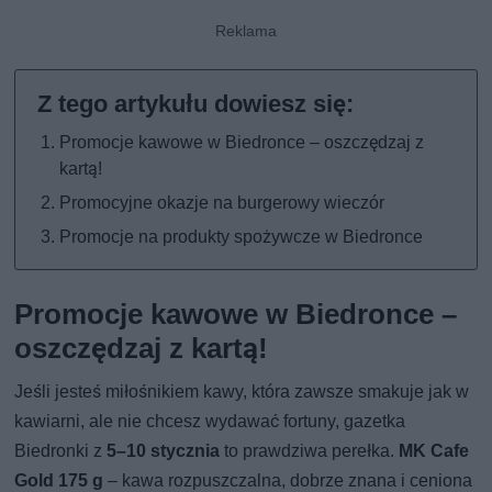
Promocje kawowe w Biedronce – oszczędzaj z
kartą!
Promocyjne okazje na burgerowy wieczór
Promocje na produkty spożywcze w Biedronce
Promocje kawowe w Biedronce –
oszczędzaj z kartą!
Jeśli jesteś miłośnikiem kawy, która zawsze smakuje jak w
kawiarni, ale nie chcesz wydawać fortuny, gazetka
Biedronki z
5–10 stycznia
to prawdziwa perełka.
MK Cafe
Gold 175 g
– kawa rozpuszczalna, dobrze znana i ceniona