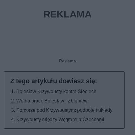
Bolesław Krzywousty kontra Sieciech
Wojna braci: Bolesław i Zbigniew
Pomorze pod Krzywoustym: podboje i układy
Krzywousty między Węgrami a Czechami