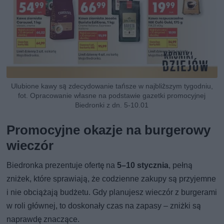
Ulubione kawy są zdecydowanie tańsze w najbliższym tygodniu,
fot. Opracowanie własne na podstawie gazetki promocyjnej
Biedronki z dn. 5-10.01
Promocyjne okazje na burgerowy
wieczór
Biedronka prezentuje ofertę na
5–10 stycznia
, pełną
zniżek, które sprawiają, że codzienne zakupy są przyjemne
i nie obciążają budżetu. Gdy planujesz wieczór z burgerami
w roli głównej, to doskonały czas na zapasy – zniżki są
naprawdę znaczące.