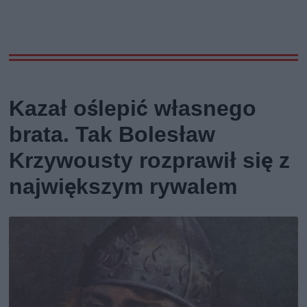
Kazał oślepić własnego
brata. Tak Bolesław
Krzywousty rozprawił się z
największym rywalem