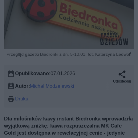
Przegląd gazetki Biedronki z dn. 5-10.01, fot. Katarzyna Ledwoń
Opublikowano:
07.01.2026
Udostępnij
Autor:
Michał Modzelewski
Drukuj
Dla miłośników kawy instant Biedronka wprowadziła
wyjątkową zniżkę: kawa rozpuszczalna MK Cafe
Gold jest dostępna w rewelacyjnej cenie - jedynie