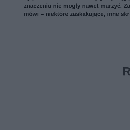
znaczeniu nie mogły nawet marzyć. Za
mówi – niektóre zaskakujące, inne skr