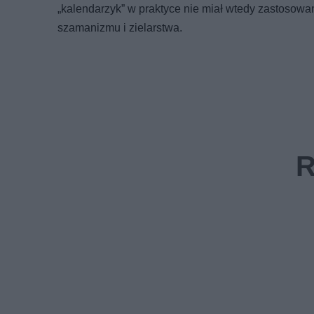
„kalendarzyk” w praktyce nie miał wtedy zastosowa
szamanizmu i zielarstwa.