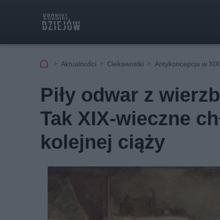
Aktualności
Ciekawostki
Antykoncepcja w XIX
Piły odwar z wierz
Tak XIX-wieczne ch
kolejnej ciąży