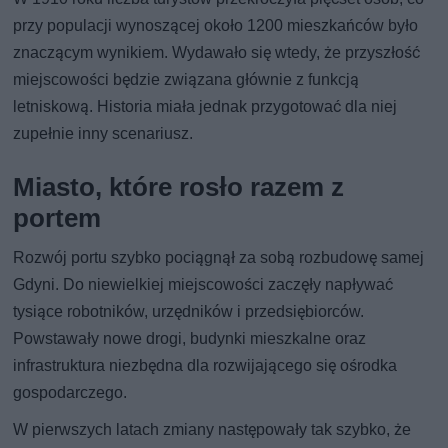
przy populacji wynoszącej około 1200 mieszkańców było
znaczącym wynikiem. Wydawało się wtedy, że przyszłość
miejscowości będzie związana głównie z funkcją
letniskową. Historia miała jednak przygotować dla niej
zupełnie inny scenariusz.
Miasto, które rosło razem z
portem
Rozwój portu szybko pociągnął za sobą rozbudowę samej
Gdyni. Do niewielkiej miejscowości zaczęły napływać
tysiące robotników, urzędników i przedsiębiorców.
Powstawały nowe drogi, budynki mieszkalne oraz
infrastruktura niezbędna dla rozwijającego się ośrodka
gospodarczego.
W pierwszych latach zmiany następowały tak szybko, że