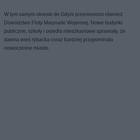
W tym samym okresie do Gdyni przeniesiono również
Dowództwo Floty Marynarki Wojennej. Nowe budynki
publiczne, szkoły i osiedla mieszkaniowe sprawiały, że
dawna wieś rybacka coraz bardziej przypominała
nowoczesne miasto.