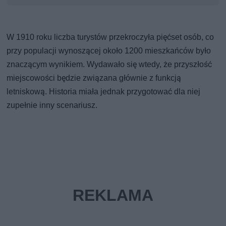
W 1910 roku liczba turystów przekroczyła pięćset osób, co
przy populacji wynoszącej około 1200 mieszkańców było
znaczącym wynikiem. Wydawało się wtedy, że przyszłość
miejscowości będzie związana głównie z funkcją
letniskową. Historia miała jednak przygotować dla niej
zupełnie inny scenariusz.