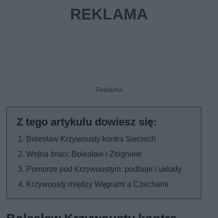
Bolesław Krzywousty kontra Sieciech
Wojna braci: Bolesław i Zbigniew
Pomorze pod Krzywoustym: podboje i układy
Krzywousty między Węgrami a Czechami