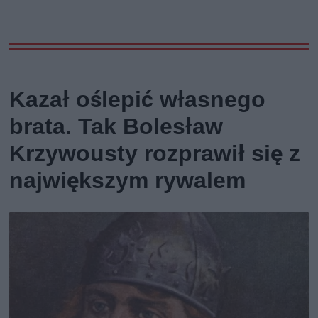
Kazał oślepić własnego
brata. Tak Bolesław
Krzywousty rozprawił się z
największym rywalem