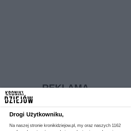
Drogi Użytkowniku,
Na naszej stronie kronikidziejow.pl, my oraz naszych 1162