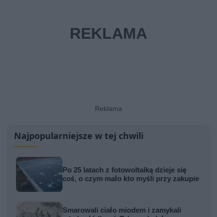
Najpopularniejsze w tej chwili
Po 25 latach z fotowoltaiką dzieje się
coś, o czym mało kto myśli przy zakupie
Smarowali ciało miodem i zamykali