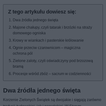
Dwa źródła jednego święta
Majone chałupy, czyli tatarak i brzózki na straży
domowego ogniska
Krowy w wiankach i pasterskie królowanie
Ognie przeciw czarownicom – magiczna
ochrona pól
Zielone zaloty, czyli oświadczyny pod brzozową
bramą
Procesje wśród zbóż – sacrum w codzienności
Dwa źródła jednego święta
Korzenie Zielonych Świątek są dwojakie i sięgają zarówno