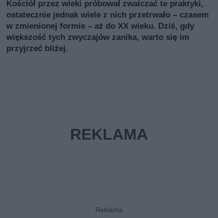
Kościół przez wieki próbował zwalczać te praktyki,
ostatecznie jednak wiele z nich przetrwało – czasem
w zmienionej formie – aż do XX wieku. Dziś, gdy
większość tych zwyczajów zanika, warto się im
przyjrzeć bliżej.