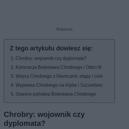
Chrobry: wojownik czy dyplomata?
Koronacja Bolesława Chrobrego i Otton III
Wojna Chrobrego z Niemcami: etapy i cele
Wyprawa Chrobrego na Kijów i Szczerbiec
Granice państwa Bolesława Chrobrego
Chrobry: wojownik czy
dyplomata?