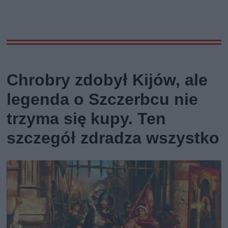
Chrobry zdobył Kijów, ale
legenda o Szczerbcu nie
trzyma się kupy. Ten
szczegół zdradza wszystko