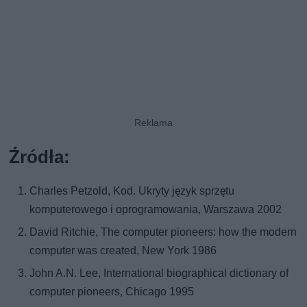
Źródła:
Charles Petzold, Kod. Ukryty język sprzętu
komputerowego i oprogramowania, Warszawa 2002
David Ritchie, The computer pioneers: how the modern
computer was created, New York 1986
John A.N. Lee, International biographical dictionary of
computer pioneers, Chicago 1995