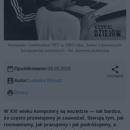
Komputer Commodore PET w 1983 roku. Jeden z pierwszych
komputerów osobistych - fot. domena publiczna
Opublikowano:
09.05.2026
Udostępnij
Autor:
Ludwika Wykurz
Drukuj
W XXI wieku komputery są wszędzie — tak bardzo,
że często przestajemy je zauważać. Sterują tym, jak
rozmawiamy, jak pracujemy i jak podróżujemy, a