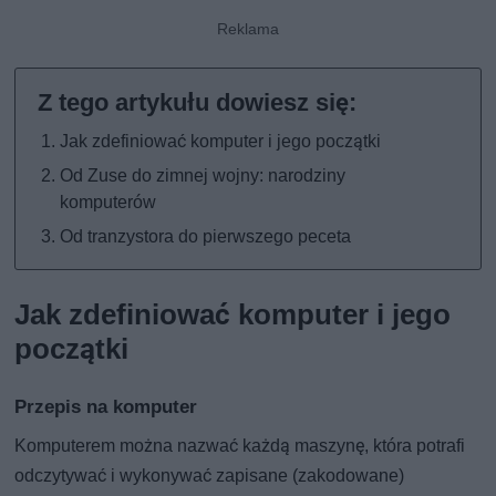
Jak zdefiniować komputer i jego początki
Od Zuse do zimnej wojny: narodziny
komputerów
Od tranzystora do pierwszego peceta
Jak zdefiniować komputer i jego
początki
Przepis na komputer
Komputerem można nazwać każdą maszynę, która potrafi
odczytywać i wykonywać zapisane (zakodowane)