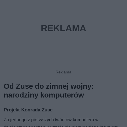
Od Zuse do zimnej wojny:
narodziny komputerów
Projekt Konrada Zuse
Za jednego z pierwszych twórców komputera w