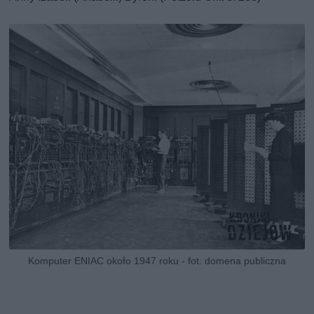
Komputer ENIAC około 1947 roku - fot. domena publiczna