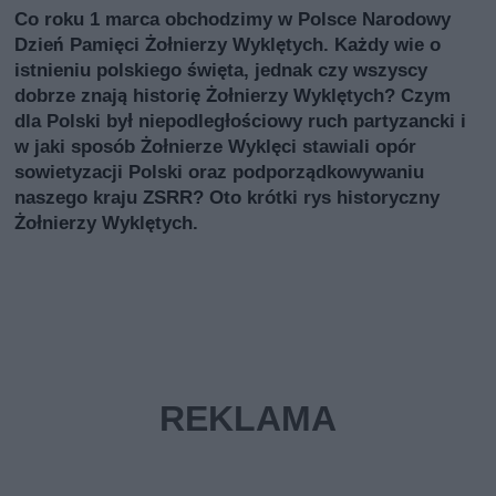
Co roku 1 marca obchodzimy w Polsce Narodowy
Dzień Pamięci Żołnierzy Wyklętych. Każdy wie o
istnieniu polskiego święta, jednak czy wszyscy
dobrze znają historię Żołnierzy Wyklętych? Czym
dla Polski był niepodległościowy ruch partyzancki i
w jaki sposób Żołnierze Wyklęci stawiali opór
sowietyzacji Polski oraz podporządkowywaniu
naszego kraju ZSRR? Oto krótki rys historyczny
Żołnierzy Wyklętych.