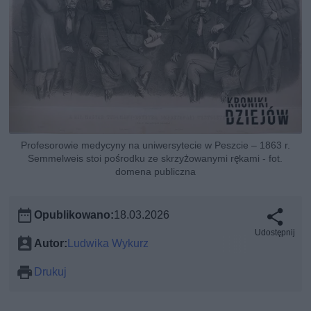
Profesorowie medycyny na uniwersytecie w Peszcie – 1863 r.
Semmelweis stoi pośrodku ze skrzyżowanymi rękami - fot.
domena publiczna
Opublikowano:
18.03.2026
Udostępnij
Autor:
Ludwika Wykurz
Drukuj