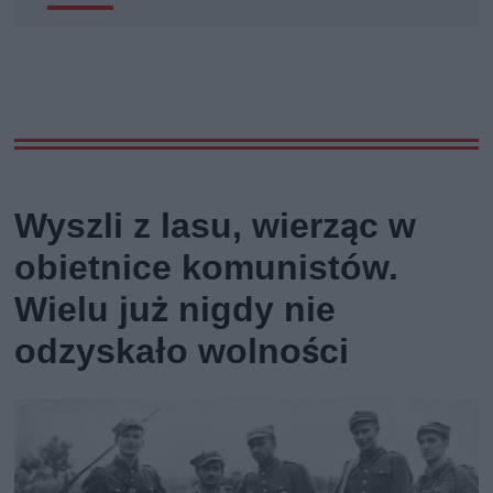
Wyszli z lasu, wierząc w
obietnice komunistów.
Wielu już nigdy nie
odzyskało wolności