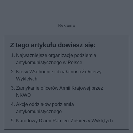
Najważniejsze organizacje podziemia
antykomunistycznego w Polsce
Kresy Wschodnie i działalność Żołnierzy
Wyklętych
Zamykanie oficerów Armii Krajowej przez
NKWD
Akcje oddziałów podziemia
antykomunistycznego
Narodowy Dzień Pamięci Żołnierzy Wyklętych