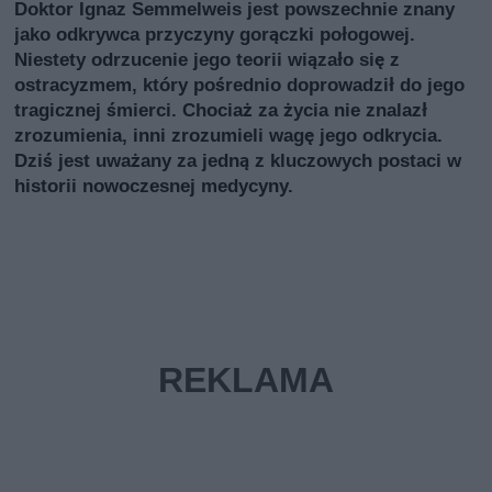
Doktor Ignaz Semmelweis jest powszechnie znany
jako odkrywca przyczyny gorączki połogowej.
Niestety odrzucenie jego teorii wiązało się z
ostracyzmem, który pośrednio doprowadził do jego
tragicznej śmierci. Chociaż za życia nie znalazł
zrozumienia, inni zrozumieli wagę jego odkrycia.
Dziś jest uważany za jedną z kluczowych postaci w
historii nowoczesnej medycyny.