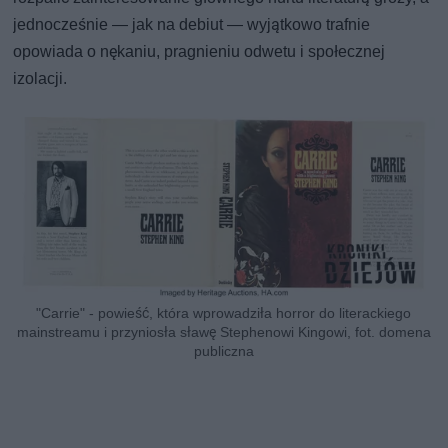
jednocześnie — jak na debiut — wyjątkowo trafnie
opowiada o nękaniu, pragnieniu odwetu i społecznej
izolacji.
"Carrie" - powieść, która wprowadziła horror do literackiego
mainstreamu i przyniosła sławę Stephenowi Kingowi, fot. domena
publiczna