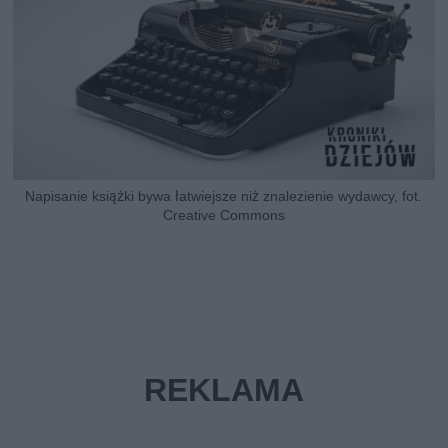
Napisanie książki bywa łatwiejsze niż znalezienie wydawcy, fot.
Creative Commons