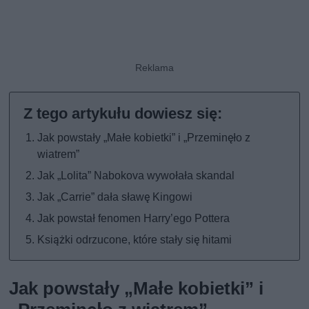
Jak powstały „Małe kobietki” i „Przeminęło z
wiatrem”
Jak „Lolita” Nabokova wywołała skandal
Jak „Carrie” dała sławę Kingowi
Jak powstał fenomen Harry’ego Pottera
Książki odrzucone, które stały się hitami
Jak powstały „Małe kobietki” i