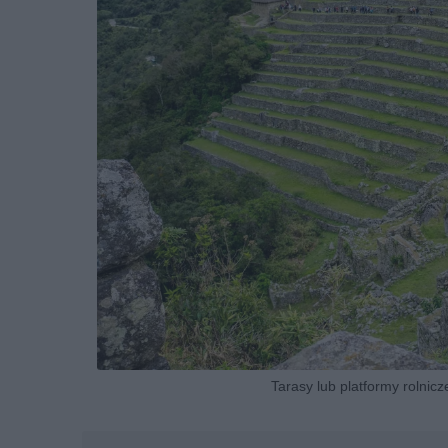
Tarasy lub platformy rolnic