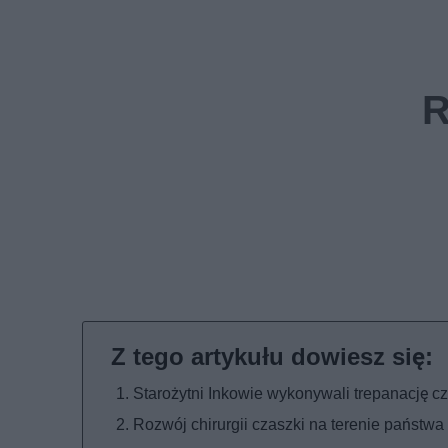
Starożytni Inkowie wykonywali trepanację cz
Rozwój chirurgii czaszki na terenie państwa