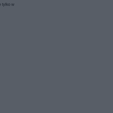
 tylko w