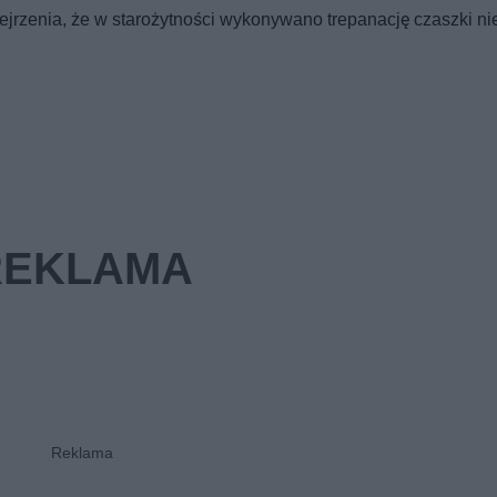
ejrzenia, że w starożytności wykonywano trepanację czaszki nie