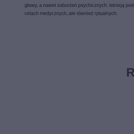
głowy, a nawet zaburzeń psychicznych. Istnieją pod
celach medycznych, ale również rytualnych.