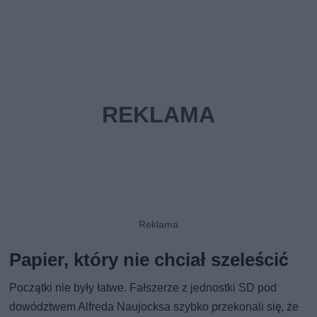
Papier, który nie chciał szeleścić
Początki nie były łatwe. Fałszerze z jednostki SD pod
dowództwem Alfreda Naujocksa szybko przekonali się, że