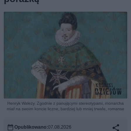
Henryk Walezy. Zgodnie z panującymi stereotypami, monarcha
miał na swoim koncie liczne, bardziej lub mniej trwałe, romanse
Opublikowano:
07.08.2026