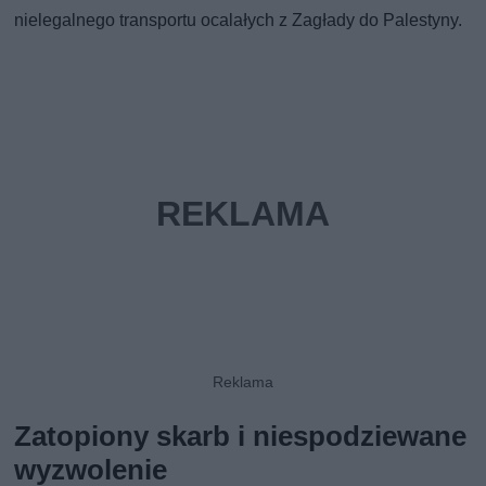
nielegalnego transportu ocalałych z Zagłady do Palestyny.
Zatopiony skarb i niespodziewane
wyzwolenie