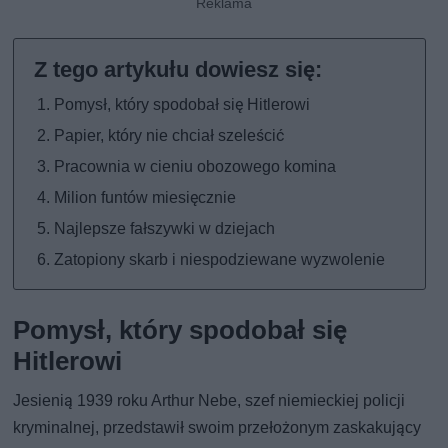
Pomysł, który spodobał się Hitlerowi
Papier, który nie chciał szeleścić
Pracownia w cieniu obozowego komina
Milion funtów miesięcznie
Najlepsze fałszywki w dziejach
Zatopiony skarb i niespodziewane wyzwolenie
Pomysł, który spodobał się
Hitlerowi
Jesienią 1939 roku Arthur Nebe, szef niemieckiej policji
kryminalnej, przedstawił swoim przełożonym zaskakujący