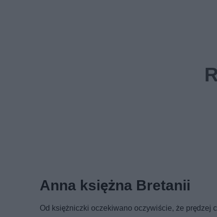
Anna księżna Bretanii
Od księżniczki oczekiwano oczywiście, że prędzej c