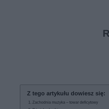
Zachodnia muzyka – towar deficytowy