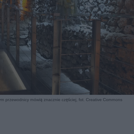
ym przewodnicy mówią znacznie częściej, fot. Creative Commons