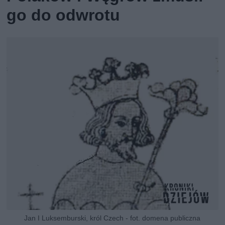
go do odwrotu
Jan I Luksemburski, król Czech - fot. domena publiczna