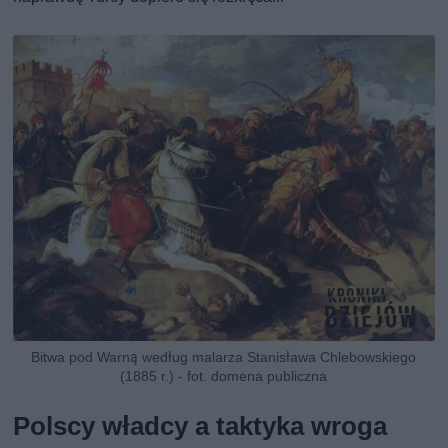
Bitwa pod Warną według malarza Stanisława Chlebowskiego
(1885 r.) - fot. domena publiczna
Polscy władcy a taktyka wroga