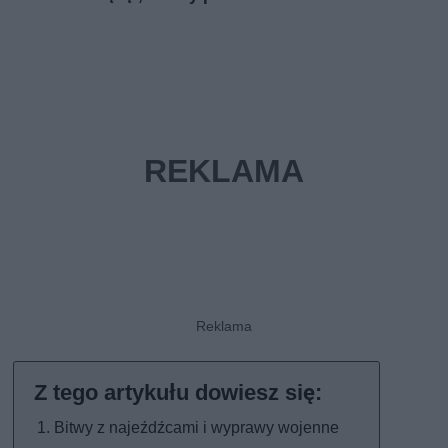
Bitwy z najeźdźcami i wyprawy wojenne