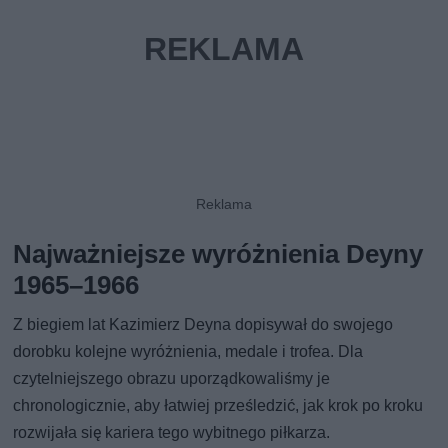
Najważniejsze wyróżnienia Deyny
1965–1966
Z biegiem lat Kazimierz Deyna dopisywał do swojego
dorobku kolejne wyróżnienia, medale i trofea. Dla
czytelniejszego obrazu uporządkowaliśmy je
chronologicznie, aby łatwiej prześledzić, jak krok po kroku
rozwijała się kariera tego wybitnego piłkarza.