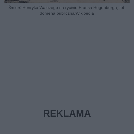
Śmierć Henryka Walezego na rycinie Fransa Hogenberga, fot.
domena publiczna/Wikipedia