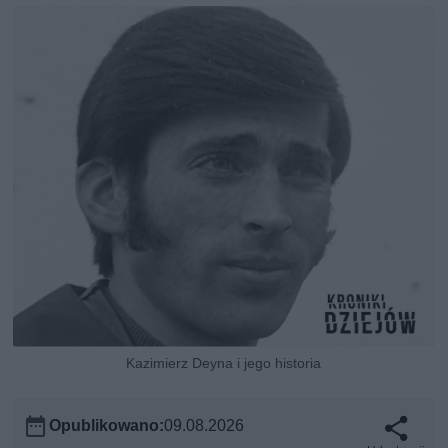
Kazimierz Deyna i jego historia
Opublikowano:
09.08.2026