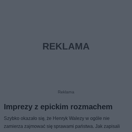
Imprezy z epickim rozmachem
Szybko okazało się, że Henryk Walezy w ogóle nie
zamierza zajmować się sprawami państwa. Jak zapisali