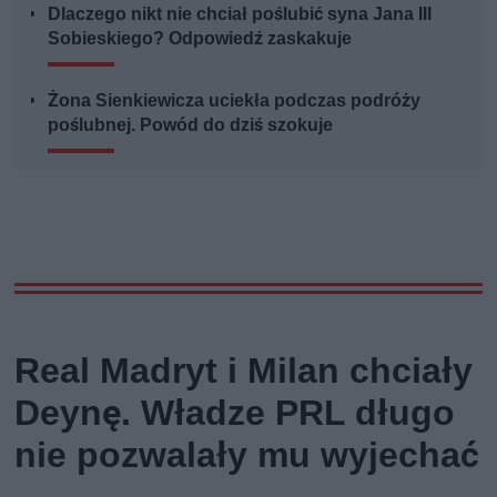
Dlaczego nikt nie chciał poślubić syna Jana III
Sobieskiego? Odpowiedź zaskakuje
Żona Sienkiewicza uciekła podczas podróży
poślubnej. Powód do dziś szokuje
Real Madryt i Milan chciały
Deynę. Władze PRL długo
nie pozwalały mu wyjechać