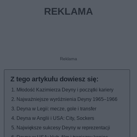
Młodość Kazimierza Deyny i początki kariery
Najważniejsze wyróżnienia Deyny 1965–1966
Deyna w Legii: mecze, gole i transfer
Deyna w Anglii i USA: City, Sockers
Największe sukcesy Deyny w reprezentacji