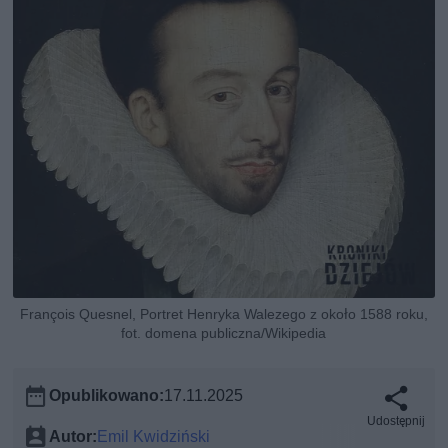
François Quesnel, Portret Henryka Walezego z około 1588 roku,
fot. domena publiczna/Wikipedia
Opublikowano:
17.11.2025
Udostępnij
Autor:
Emil Kwidziński