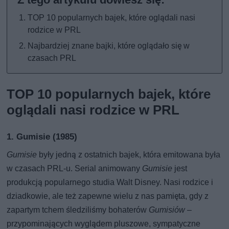
TOP 10 popularnych bajek, które oglądali nasi
rodzice w PRL
Najbardziej znane bajki, które oglądało się w
czasach PRL
TOP 10 popularnych bajek, które
oglądali nasi rodzice w PRL
1. Gumisie (1985)
Gumisie
były jedną z ostatnich bajek, która emitowana była
w czasach PRL-u. Serial animowany
Gumisie
jest
produkcją popularnego studia Walt Disney. Nasi rodzice i
dziadkowie, ale też zapewne wielu z nas pamięta, gdy z
zapartym tchem śledziliśmy bohaterów
Gumisiów
–
przypominających wyglądem pluszowe, sympatyczne