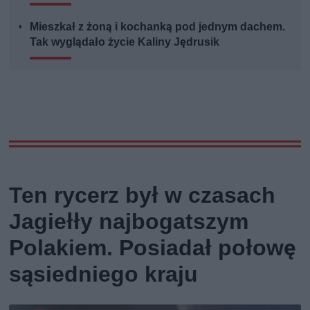
Mieszkał z żoną i kochanką pod jednym dachem.
Tak wyglądało życie Kaliny Jędrusik
Ten rycerz był w czasach
Jagiełły najbogatszym
Polakiem. Posiadał połowę
sąsiedniego kraju