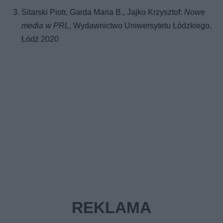
Sitarski Piotr, Garda Maria B., Jajko Krzysztof:
Nowe
media w PRL
, Wydawnictwo Uniwersytetu Łódzkiego,
Łódź 2020