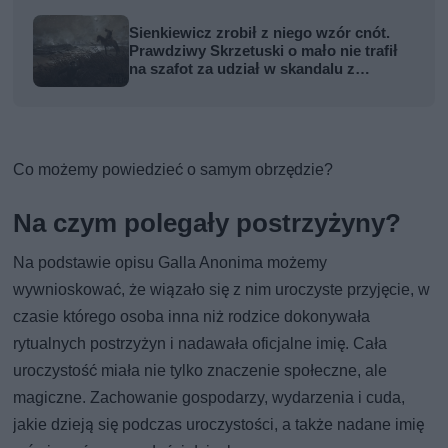
Sienkiewicz zrobił z niego wzór cnót.
Prawdziwy Skrzetuski o mało nie trafił
na szafot za udział w skandalu z
zabójstwem hetmana
Co możemy powiedzieć o samym obrzędzie?
Na czym polegały postrzyżyny?
Na podstawie opisu Galla Anonima możemy
wywnioskować, że wiązało się z nim uroczyste przyjęcie, w
czasie którego osoba inna niż rodzice dokonywała
rytualnych postrzyżyn i nadawała oficjalne imię. Cała
uroczystość miała nie tylko znaczenie społeczne, ale
magiczne. Zachowanie gospodarzy, wydarzenia i cuda,
jakie dzieją się podczas uroczystości, a także nadane imię