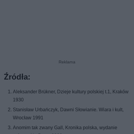
Źródła:
Aleksander Brükner, Dzieje kultury polskiej t.1, Kraków
1930
Stanisław Urbańczyk, Dawni Słowianie. Wiara i kult,
Wrocław 1991
Anomim tak zwany Gall, Kronika polska, wydanie