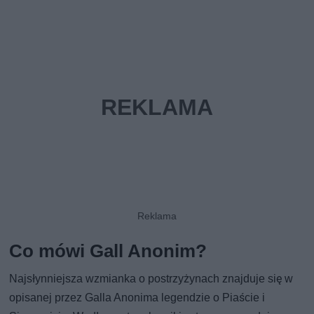
Co mówi Gall Anonim?
Najsłynniejsza wzmianka o postrzyżynach znajduje się w
opisanej przez Galla Anonima legendzie o Piaście i