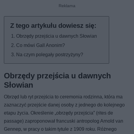
Obrzędy przejścia u dawnych Słowian
Co mówi Gall Anonim?
Na czym polegały postrzyżyny?
Obrzędy przejścia u dawnych
Słowian
Obrzęd lub ryt przejścia to ceremonia rodzinna, która ma
zaznaczyć przejście danej osoby z jednego do kolejnego
etapu życia. Określenie „obrzędy przejścia” (rites de
passage) zaproponował francuski antropolog Arnold van
Gennep, w pracy o takim tytule z 1909 roku. Różnego