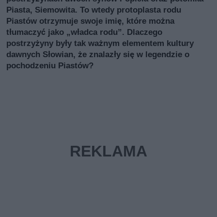
Piasta, Siemowita. To wtedy protoplasta rodu
Piastów otrzymuje swoje imię, które można
tłumaczyć jako „władca rodu”. Dlaczego
postrzyżyny były tak ważnym elementem kultury
dawnych Słowian, że znalazły się w legendzie o
pochodzeniu Piastów?