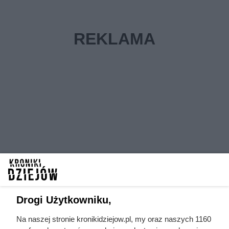
Drogi Użytkowniku,
Na naszej stronie kronikidziejow.pl, my oraz naszych 1160
Dalsze losy Mikołaja