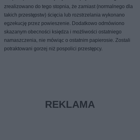
zrealizowano do tego stopnia, że zamiast (normalnego dla
takich przestępstw) ścięcia lub rozstrzelania wykonano
egzekucję przez powieszenie. Dodatkowo odmówiono
skazanym obecności księdza i możliwości ostatniego
namaszczenia, nie mówiąc o ostatnim papierosie. Zostali
potraktowani gorzej niż pospolici przestępcy.