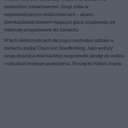
niedoszłym zamachowcem. Drugi znów w
nieprzewidzianych okolicznościach – alianci
zbombardowali bowiem magazyn gdzie znajdowały się
materiały przygotowane do zamachu.
W tych okolicznościach decyzję o osobistym udziale w
zamachu podjął Claus von Stauffenberg. Jako wyższy
rangą dowódca miał bardziej bezpośredni dostęp do wodza
i wzbudzał mniejsze podejrzenia. Resztę tej historii znamy.