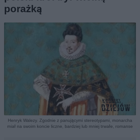
porażką
Henryk Walezy. Zgodnie z panującymi stereotypami, monarcha
miał na swoim koncie liczne, bardziej lub mniej trwałe, romanse