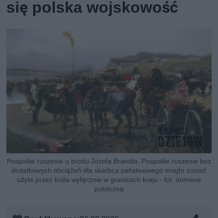
się polska wojskowość
Pospolite ruszenie u brodu Józefa Brandta. Pospolite ruszenie bez
dodatkowych obciążeń dla skarbca państwowego mogło zostać
użyte przez króla wyłącznie w granicach kraju - fot. domena
publiczna