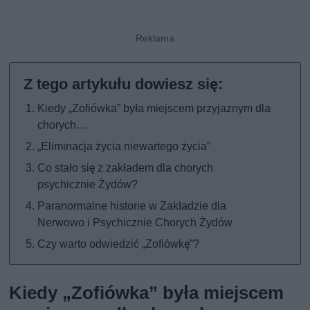
Kiedy „Zofiówka” była miejscem przyjaznym dla
chorych…
„Eliminacja życia niewartego życia”
Co stało się z zakładem dla chorych
psychicznie Żydów?
Paranormalne historie w Zakładzie dla
Nerwowo i Psychicznie Chorych Żydów
Czy warto odwiedzić „Zofiówkę”?
Kiedy „Zofiówka” była miejscem