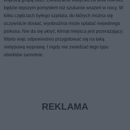
będzie lepszym pomysłem niż szukanie wrażeń w nocy. W
kilku częściach byłego szpitala, do których można się
oczywiście dostać, wyobraźnia może spłatać niejednego
psikusa. Nie da się ukryć, klimat miejsca jest przerażający.
Warto więc odpowiednio przygotować się na taką
nietypową wyprawę. I nigdy nie zwiedzać tego typu
obiektów samotnie.