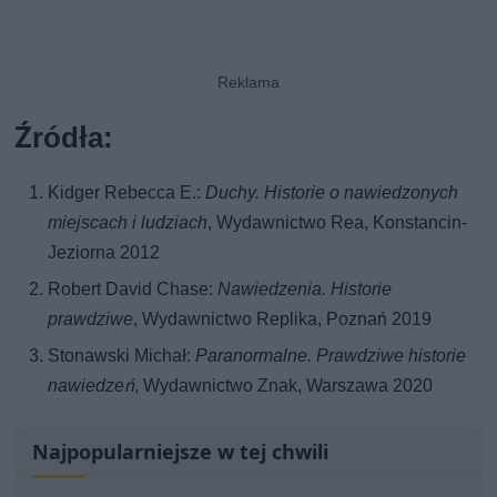
Źródła:
Kidger Rebecca E.:
Duchy. Historie o nawiedzonych
miejscach i ludziach
, Wydawnictwo Rea, Konstancin-
Jeziorna 2012
Robert David Chase:
Nawiedzenia. Historie
prawdziwe
, Wydawnictwo Replika, Poznań 2019
Stonawski Michał:
Paranormalne. Prawdziwe historie
nawiedzeń
, Wydawnictwo Znak, Warszawa 2020
Najpopularniejsze w tej chwili