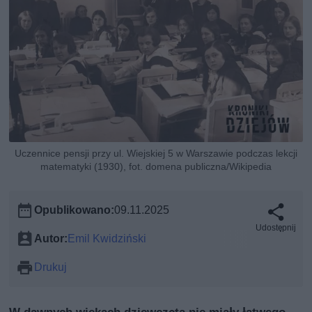
Uczennice pensji przy ul. Wiejskiej 5 w Warszawie podczas lekcji
matematyki (1930), fot. domena publiczna/Wikipedia
Opublikowano:
09.11.2025
Udostępnij
Autor:
Emil Kwidziński
Drukuj