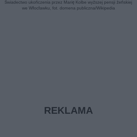
Świadectwo ukończenia przez Marię Kolbe wyższej pensji żeńskiej
we Włocławku, fot. domena publiczna/Wikipedia