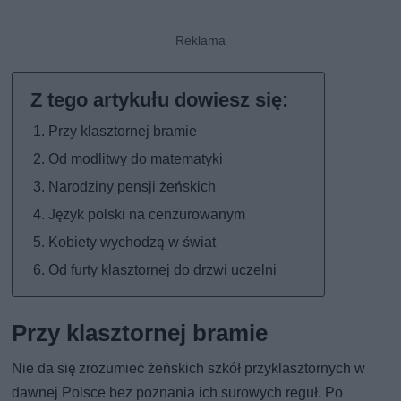
Przy klasztornej bramie
Od modlitwy do matematyki
Narodziny pensji żeńskich
Język polski na cenzurowanym
Kobiety wychodzą w świat
Od furty klasztornej do drzwi uczelni
Przy klasztornej bramie
Nie da się zrozumieć żeńskich szkół przyklasztornych w
dawnej Polsce bez poznania ich surowych reguł. Po