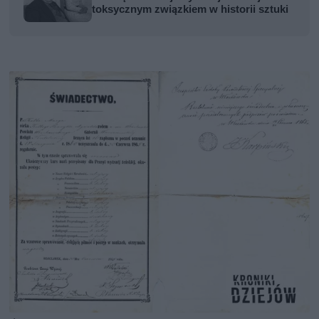
toksycznym związkiem w historii sztuki