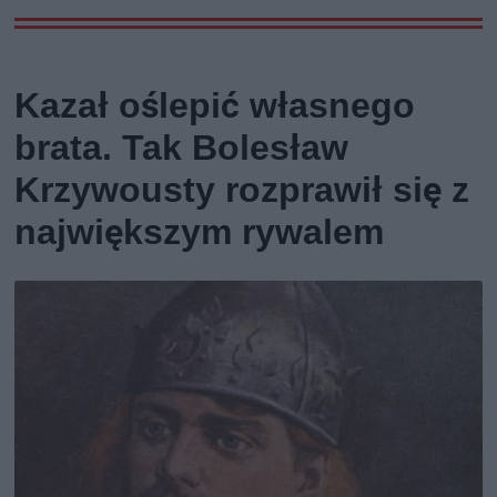
Kazał oślepić własnego
brata. Tak Bolesław
Krzywousty rozprawił się z
największym rywalem