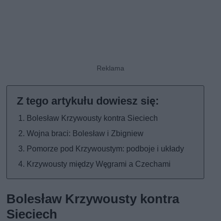
Bolesław Krzywousty kontra Sieciech
Wojna braci: Bolesław i Zbigniew
Pomorze pod Krzywoustym: podboje i układy
Krzywousty między Węgrami a Czechami
Bolesław Krzywousty kontra
Sieciech