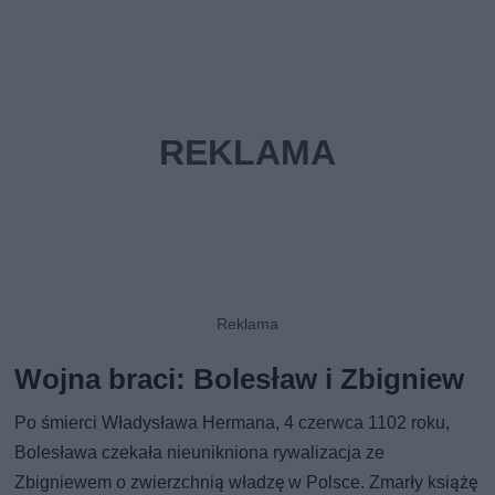
Wojna braci: Bolesław i Zbigniew
Po śmierci Władysława Hermana, 4 czerwca 1102 roku,
Bolesława czekała nieunikniona rywalizacja ze
Zbigniewem o zwierzchnią władzę w Polsce. Zmarły książę