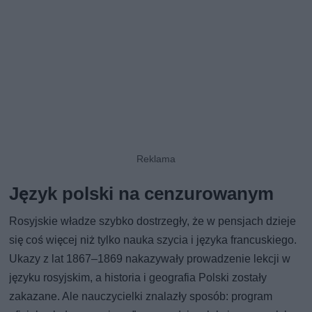
Język polski na cenzurowanym
Rosyjskie władze szybko dostrzegły, że w pensjach dzieje
się coś więcej niż tylko nauka szycia i języka francuskiego.
Ukazy z lat 1867–1869 nakazywały prowadzenie lekcji w
języku rosyjskim, a historia i geografia Polski zostały
zakazane. Ale nauczycielki znalazły sposób: program