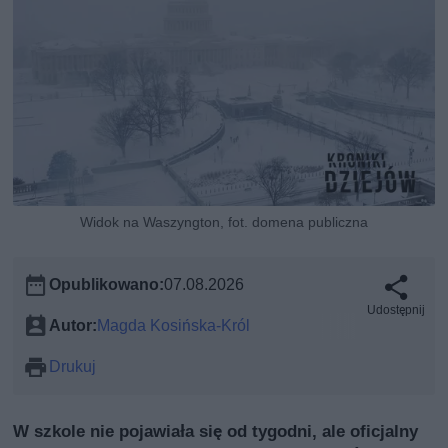
Widok na Waszyngton, fot. domena publiczna
Opublikowano:
07.08.2026
Udostępnij
Autor:
Magda Kosińska-Król
Drukuj
W szkole nie pojawiała się od tygodni, ale oficjalny