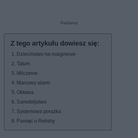
Dzieciństwo na marginesie
Tatum
Milczenie
Marcowy alarm
Obława
Samobójstwo
Systemowa porażka
Pamięć o Relishy