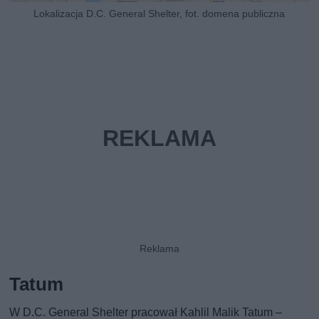
Lokalizacja D.C. General Shelter, fot. domena publiczna
Tatum
W D.C. General Shelter pracował Kahlil Malik Tatum –