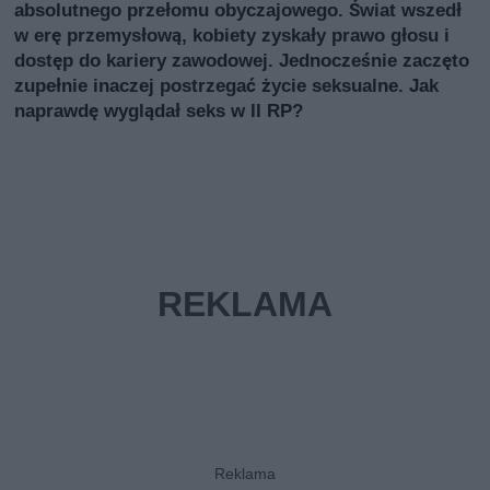
absolutnego przełomu obyczajowego. Świat wszedł
w erę przemysłową, kobiety zyskały prawo głosu i
dostęp do kariery zawodowej. Jednocześnie zaczęto
zupełnie inaczej postrzegać życie seksualne. Jak
naprawdę wyglądał seks w II RP?