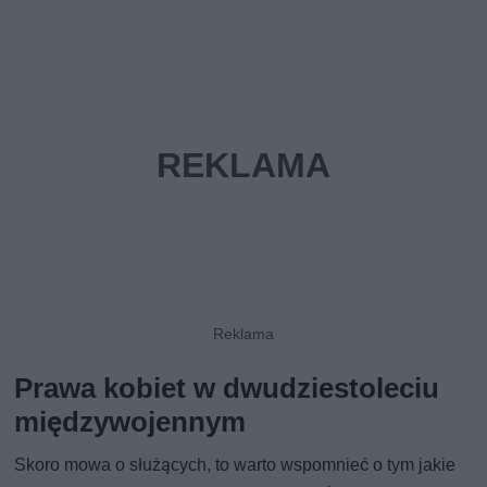
Prawa kobiet w dwudziestoleciu
międzywojennym
Skoro mowa o służących, to warto wspomnieć o tym jakie