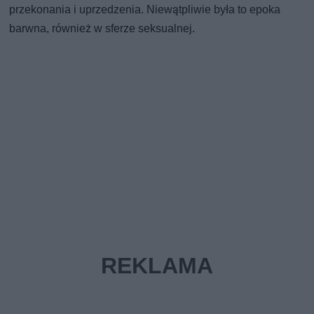
przekonania i uprzedzenia. Niewątpliwie była to epoka
barwna, również w sferze seksualnej.