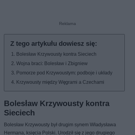
Bolesław Krzywousty kontra Sieciech
Wojna braci: Bolesław i Zbigniew
Pomorze pod Krzywoustym: podboje i układy
Krzywousty między Węgrami a Czechami
Bolesław Krzywousty kontra
Sieciech
Bolesław Krzywousty był drugim synem Władysława
Hermana, księcia Polski. Urodził się z jego drugiego