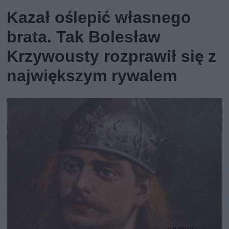
Kazał oślepić własnego
brata. Tak Bolesław
Krzywousty rozprawił się z
największym rywalem