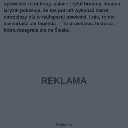
opowieści to miliony, pałace i tytuł hrabiny. Joanna
Gryzik pokazuje, że los potrafi wykonać zwrot
ostrzejszy niż w najlepszej powieści. I nie, to nie
scenariusz ani legenda — to prawdziwa historia,
która rozegrała się na Śląsku.