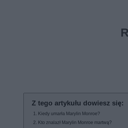
Kiedy umarła Marylin Monroe?
Kto znalazł Marylin Monroe martwą?