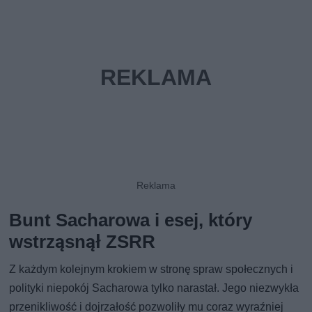
Bunt Sacharowa i esej, który
wstrząsnął ZSRR
Z każdym kolejnym krokiem w stronę spraw społecznych i
polityki niepokój Sacharowa tylko narastał. Jego niezwykła
przenikliwość i dojrzałość pozwoliły mu coraz wyraźniej