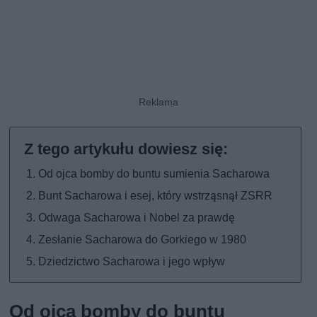
Od ojca bomby do buntu sumienia Sacharowa
Bunt Sacharowa i esej, który wstrząsnął ZSRR
Odwaga Sacharowa i Nobel za prawdę
Zesłanie Sacharowa do Gorkiego w 1980
Dziedzictwo Sacharowa i jego wpływ
Od ojca bomby do buntu