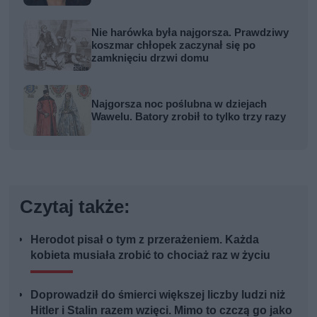
Nie harówka była najgorsza. Prawdziwy
koszmar chłopek zaczynał się po
zamknięciu drzwi domu
Najgorsza noc poślubna w dziejach
Wawelu. Batory zrobił to tylko trzy razy
Czytaj także:
Herodot pisał o tym z przerażeniem. Każda
kobieta musiała zrobić to chociaż raz w życiu
Doprowadził do śmierci większej liczby ludzi niż
Hitler i Stalin razem wzięci. Mimo to czczą go jako