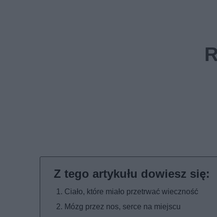
Ciało, które miało przetrwać wieczność
Mózg przez nos, serce na miejscu