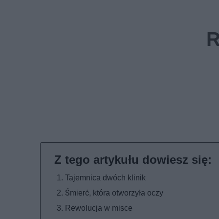
Tajemnica dwóch klinik
Śmierć, która otworzyła oczy
Rewolucja w misce