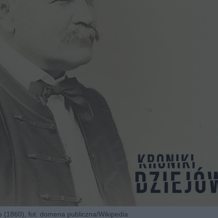
(1860), fot. domena publiczna/Wikipedia