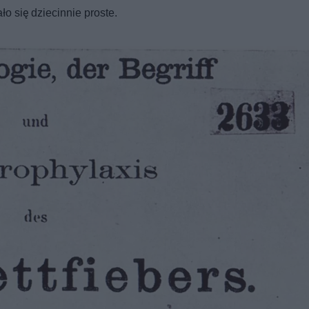
o się dziecinnie proste.