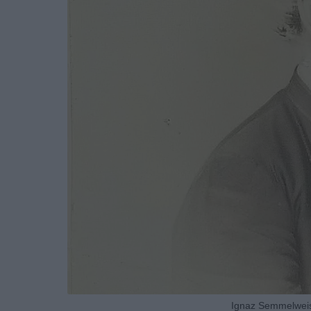
Ignaz Semmelweis 