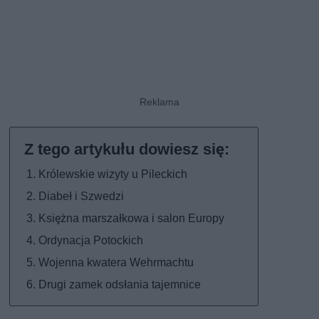
Królewskie wizyty u Pileckich
Diabeł i Szwedzi
Księżna marszałkowa i salon Europy
Ordynacja Potockich
Wojenna kwatera Wehrmachtu
Drugi zamek odsłania tajemnice