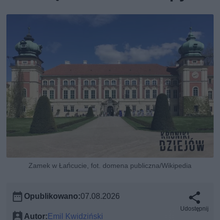
Zamek w Łańcucie, fot. domena publiczna/Wikipedia
Opublikowano:
07.08.2026
Udostępnij
Autor:
Emil Kwidziński