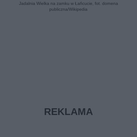
Jadalnia Wielka na zamku w Łańcucie, fot. domena
publiczna/Wikipedia