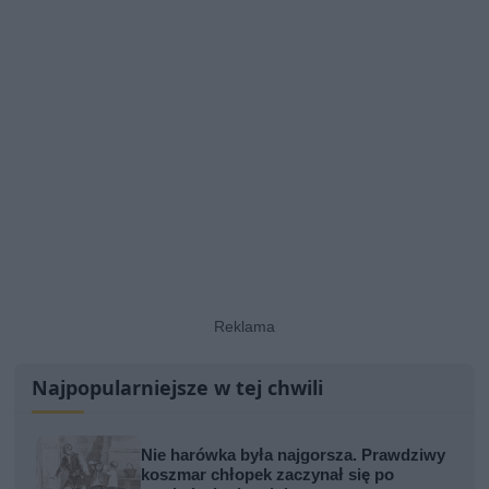
Najpopularniejsze w tej chwili
Nie harówka była najgorsza. Prawdziwy
koszmar chłopek zaczynał się po