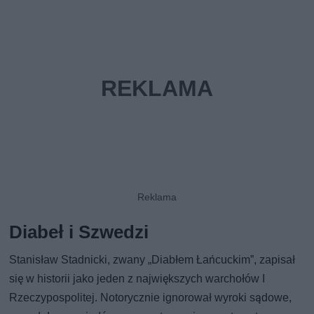
Diabeł i Szwedzi
Stanisław Stadnicki, zwany „Diabłem Łańcuckim”, zapisał
się w historii jako jeden z największych warchołów I
Rzeczypospolitej. Notorycznie ignorował wyroki sądowe,