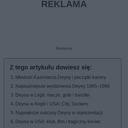
Młodość Kazimierza Deyny i początki kariery
Najważniejsze wyróżnienia Deyny 1965–1966
Deyna w Legii: mecze, gole i transfer
Deyna w Anglii i USA: City, Sockers
Największe sukcesy Deyny w reprezentacji
Deyna w USA: klub, film i tragiczny koniec