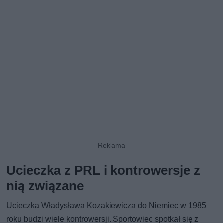
Ucieczka z PRL i kontrowersje z
nią związane
Ucieczka Władysława Kozakiewicza do Niemiec w 1985
roku budzi wiele kontrowersji. Sportowiec spotkał się z