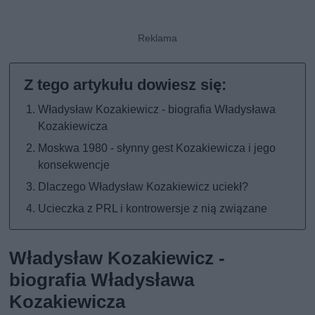
Władysław Kozakiewicz - biografia Władysława
Kozakiewicza
Moskwa 1980 - słynny gest Kozakiewicza i jego
konsekwencje
Dlaczego Władysław Kozakiewicz uciekł?
Ucieczka z PRL i kontrowersje z nią związane
Władysław Kozakiewicz -
biografia Władysława
Kozakiewicza