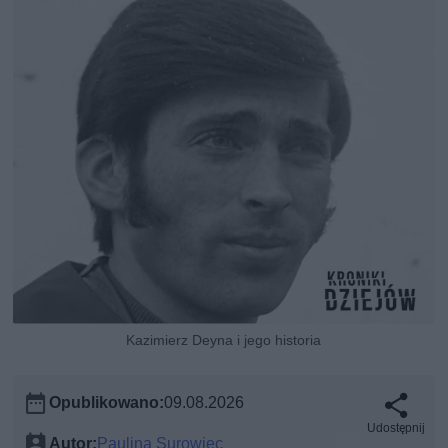
Kazimierz Deyna i jego historia
Opublikowano:
09.08.2026
Udostępnij
Autor:
Paulina Surowiec