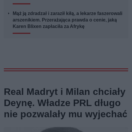
Mąż ją zdradzał i zaraził kiłą, a lekarze faszerowali
arszenikiem. Przerażająca prawda o cenie, jaką
Karen Blixen zapłaciła za Afrykę
Real Madryt i Milan chciały
Deynę. Władze PRL długo
nie pozwalały mu wyjechać