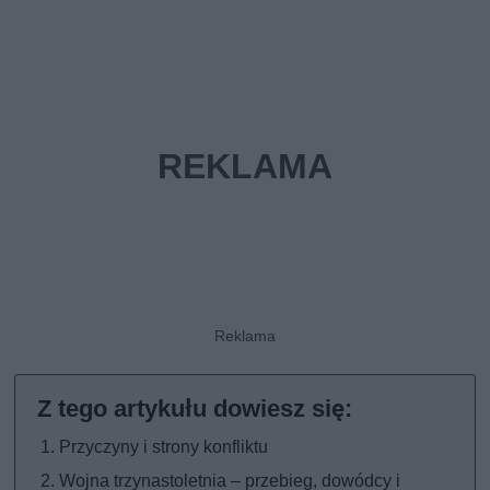
Przyczyny i strony konfliktu
Wojna trzynastoletnia – przebieg, dowódcy i