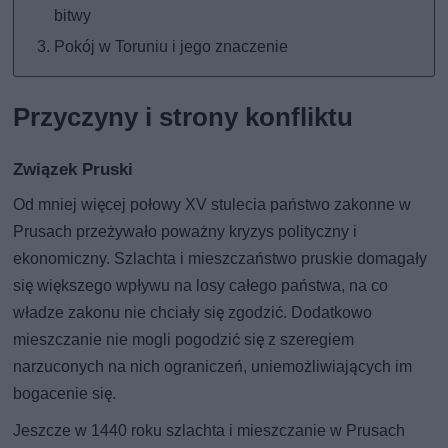
bitwy
Pokój w Toruniu i jego znaczenie
Przyczyny i strony konfliktu
Związek Pruski
Od mniej więcej połowy XV stulecia państwo zakonne w
Prusach przeżywało poważny kryzys polityczny i
ekonomiczny. Szlachta i mieszczaństwo pruskie domagały
się większego wpływu na losy całego państwa, na co
władze zakonu nie chciały się zgodzić. Dodatkowo
mieszczanie nie mogli pogodzić się z szeregiem
narzuconych na nich ograniczeń, uniemożliwiających im
bogacenie się.
Jeszcze w 1440 roku szlachta i mieszczanie w Prusach