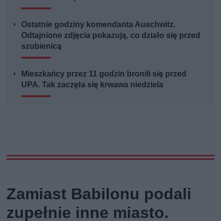
Ostatnie godziny komendanta Auschwitz.
Odtajnione zdjęcia pokazują, co działo się przed
szubienicą
Mieszkańcy przez 11 godzin bronili się przed
UPA. Tak zaczęła się krwawa niedziela
Zamiast Babilonu podali
zupełnie inne miasto.