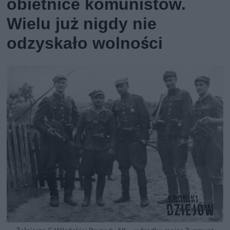
obietnice komunistów.
Wielu już nigdy nie
odzyskało wolności