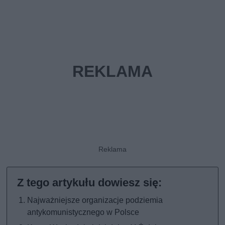
Najważniejsze organizacje podziemia
antykomunistycznego w Polsce