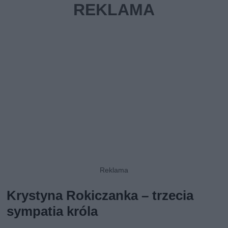
Krystyna Rokiczanka – trzecia
sympatia króla