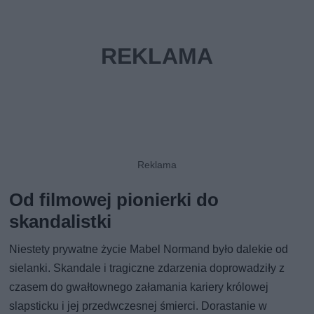
Od filmowej pionierki do
skandalistki
Niestety prywatne życie Mabel Normand było dalekie od
sielanki. Skandale i tragiczne zdarzenia doprowadziły z
czasem do gwałtownego załamania kariery królowej
slapsticku i jej przedwczesnej śmierci. Dorastanie w