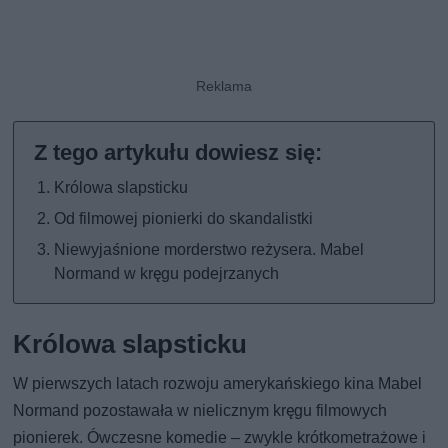
Królowa slapsticku
Od filmowej pionierki do skandalistki
Niewyjaśnione morderstwo reżysera. Mabel
Normand w kręgu podejrzanych
Królowa slapsticku
W pierwszych latach rozwoju amerykańskiego kina Mabel
Normand pozostawała w nielicznym kręgu filmowych
pionierek. Ówczesne komedie – zwykle krótkometrażowe i