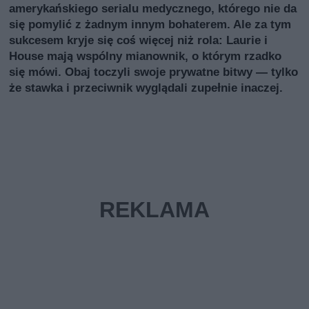
amerykańskiego serialu medycznego, którego nie da
się pomylić z żadnym innym bohaterem. Ale za tym
sukcesem kryje się coś więcej niż rola: Laurie i
House mają wspólny mianownik, o którym rzadko
się mówi. Obaj toczyli swoje prywatne bitwy — tylko
że stawka i przeciwnik wyglądali zupełnie inaczej.