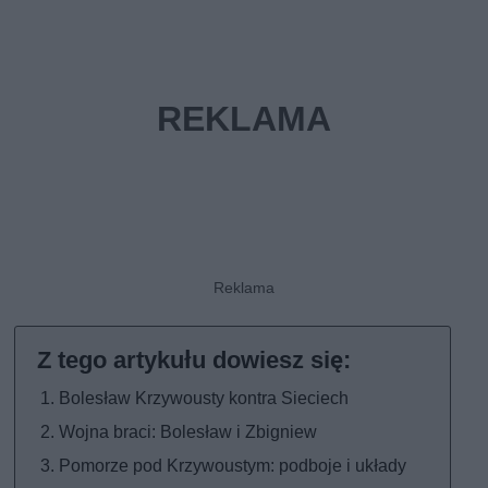
Bolesław Krzywousty kontra Sieciech
Wojna braci: Bolesław i Zbigniew
Pomorze pod Krzywoustym: podboje i układy