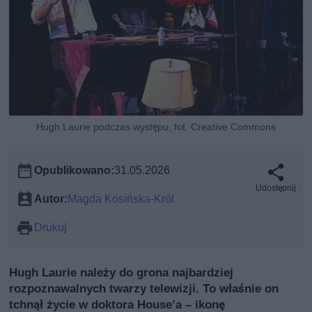
Hugh Laurie podczas występu, fot. Creative Commons
Opublikowano:
31.05.2026
Udostępnij
Autor:
Magda Kosińska-Król
Drukuj
Hugh Laurie należy do grona najbardziej
rozpoznawalnych twarzy telewizji. To właśnie on
tchnął życie w doktora House’a – ikonę