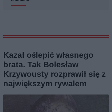
Kazał oślepić własnego
brata. Tak Bolesław
Krzywousty rozprawił się z
największym rywalem