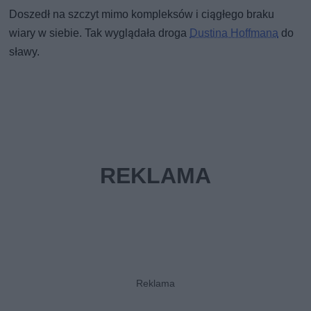
Doszedł na szczyt mimo kompleksów i ciągłego braku
wiary w siebie. Tak wyglądała droga
Dustina Hoffmana
do
sławy.